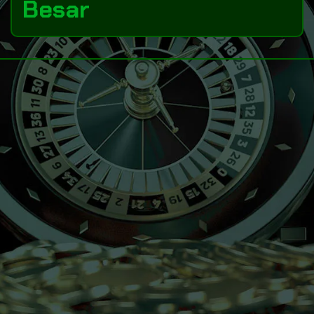
Besar