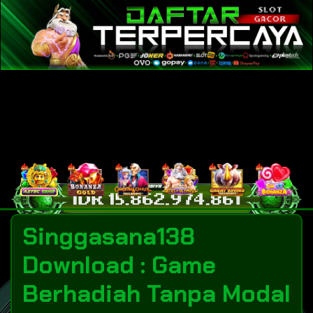
Singgasana138
Download : Game
Berhadiah Tanpa Modal